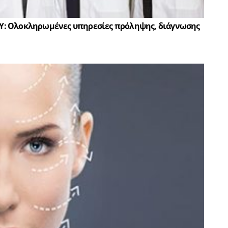
Υ: Ολοκληρωμένες υπηρεσίες πρόληψης, διάγνωσης