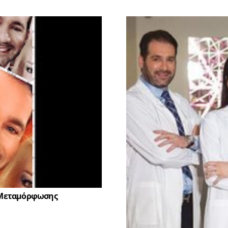
 Μεταμόρφωσης