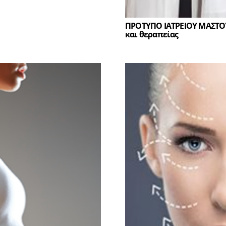
ΠΡΟΤΥΠΟ ΙΑΤΡΕΙΟΥ ΜΑΣΤΟ
και θεραπείας