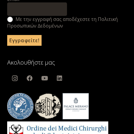
Με την εγγραφή σας αποδέχεστε τη Πολιτική
Προσωπικών Δεδομένων
Ακολουθήστε μας