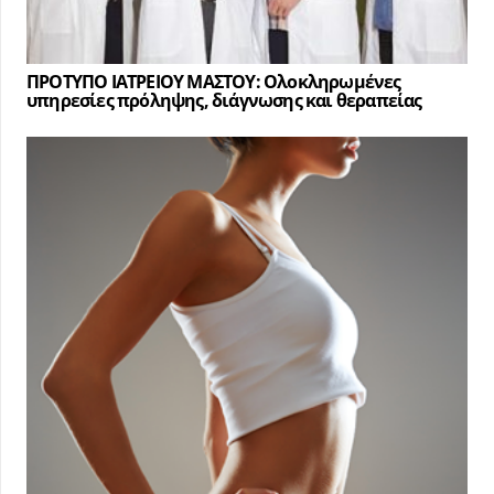
ΠΡΟΤΥΠΟ ΙΑΤΡΕΙΟΥ ΜΑΣΤΟΥ: Ολοκληρωμένες
υπηρεσίες πρόληψης, διάγνωσης και θεραπείας