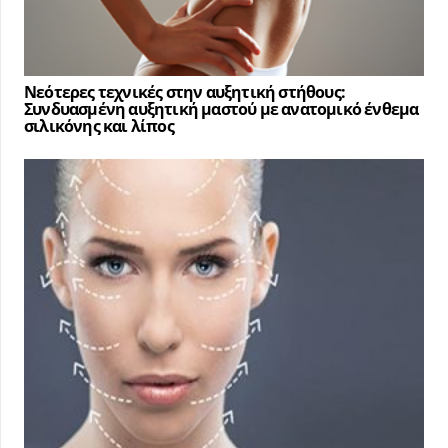
Νεότερες τεχνικές στην αυξητική στήθους:
Συνδυασμένη αυξητική μαστού με ανατομικό ένθεμα
σιλικόνης και λίπος