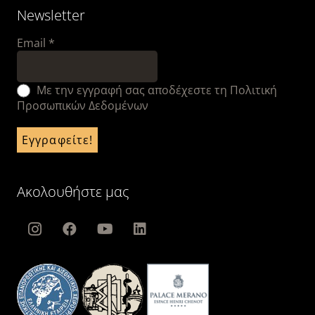
Newsletter
Email
*
Με την εγγραφή σας αποδέχεστε τη Πολιτική
Προσωπικών Δεδομένων
Ακολουθήστε μας