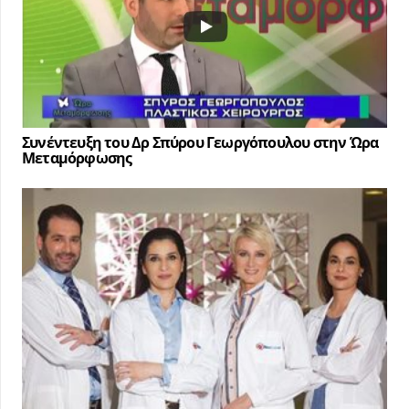
Συνέντευξη του Δρ Σπύρου Γεωργόπουλου στην Ώρα
Μεταμόρφωσης