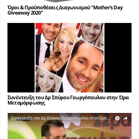
Όροι & Προϋποθέσεις Διαγωνισμού “Mother’s Day
Giveaway 2020”
Συνέντευξη του Δρ Σπύρου Γεωργόπουλου στην Ώρα
Μεταμόρφωσης